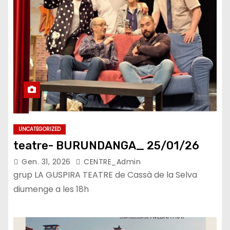
UNCATEGORIZED
teatre- BURUNDANGA_ 25/01/26
Gen. 31, 2026
CENTRE_Admin
grup LA GUSPIRA TEATRE de Cassà de la Selva
diumenge a les 18h