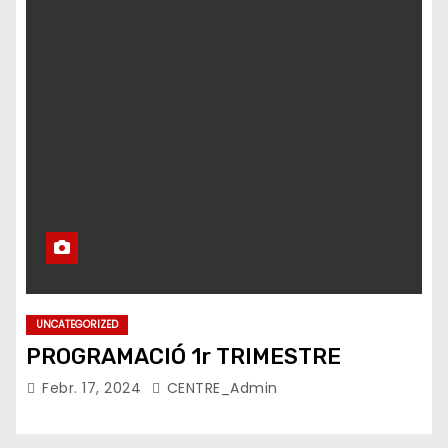
UNCATEGORIZED
PROGRAMACIÓ 1r TRIMESTRE
Febr. 17, 2024
CENTRE_Admin