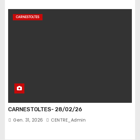
CARNESTOLTES
CARNESTOLTES- 28/02/26
Gen. 31, 2026
CENTRE_Admin