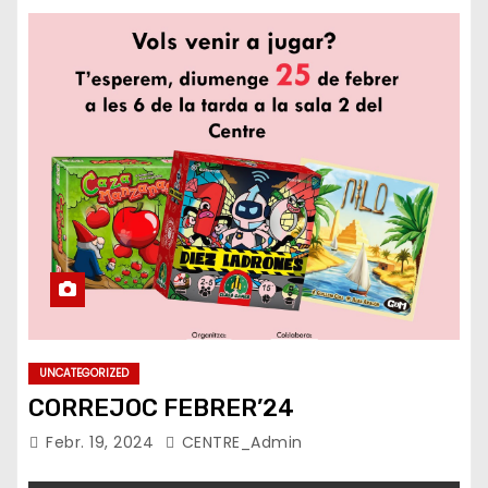
UNCATEGORIZED
CORREJOC FEBRER’24
Febr. 19, 2024
CENTRE_Admin