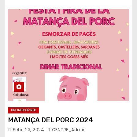
UNCATEGORIZED
MATANÇA DEL PORC 2024
Febr. 23, 2024
CENTRE_Admin