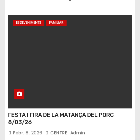
ESDEVENIMENTS
FAMILIAR
FESTA I FIRA DE LA MATANÇA DEL PORC-
8/03/26
Febr. 8, 2026
CENTRE_Admin