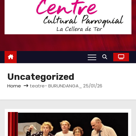
Uncategorized
Home
teatre- BURUNDANGA_ 25/01/26