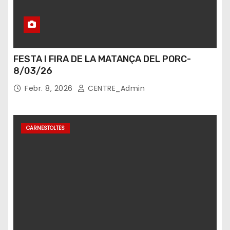
FESTA I FIRA DE LA MATANÇA DEL PORC-
8/03/26
Febr. 8, 2026
CENTRE_Admin
CARNESTOLTES