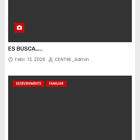
ES BUSCA…..
Febr. 13, 2026
CENTRE_Admin
ESDEVENIMENTS
FAMILIAR