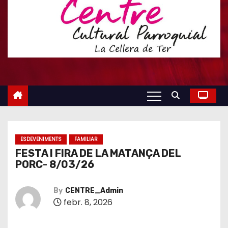
ESDEVENIMENTS
FAMILIAR
FESTA I FIRA DE LA MATANÇA DEL
PORC- 8/03/26
By
CENTRE_Admin
febr. 8, 2026