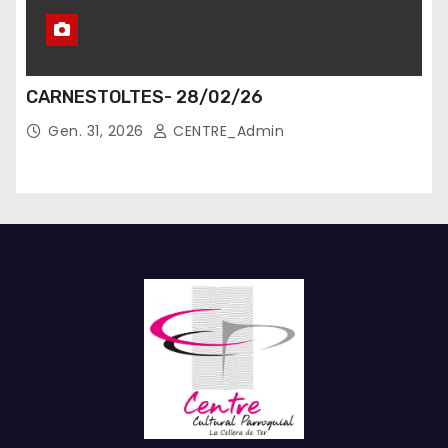
CARNESTOLTES- 28/02/26
Gen. 31, 2026
CENTRE_Admin