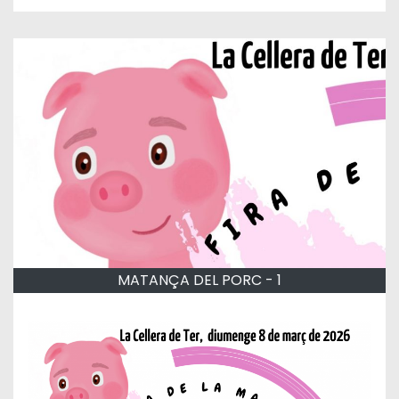
MATANÇA DEL PORC - 1