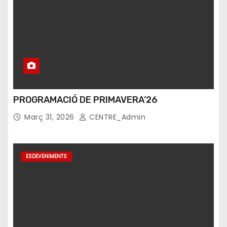
PROGRAMACIÓ DE PRIMAVERA’26
Març 31, 2026
CENTRE_Admin
ESDEVENIMENTS