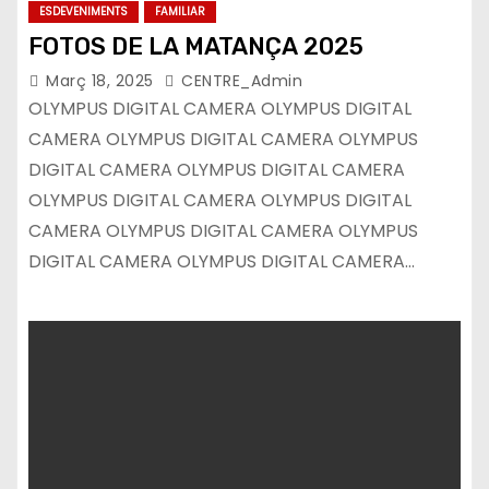
ESDEVENIMENTS
FAMILIAR
FOTOS DE LA MATANÇA 2025
Març 18, 2025
CENTRE_Admin
OLYMPUS DIGITAL CAMERA OLYMPUS DIGITAL
CAMERA OLYMPUS DIGITAL CAMERA OLYMPUS
DIGITAL CAMERA OLYMPUS DIGITAL CAMERA
OLYMPUS DIGITAL CAMERA OLYMPUS DIGITAL
CAMERA OLYMPUS DIGITAL CAMERA OLYMPUS
DIGITAL CAMERA OLYMPUS DIGITAL CAMERA…