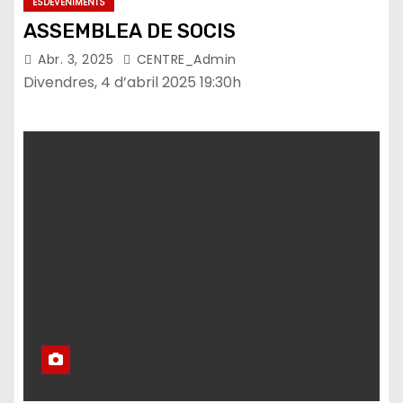
ESDEVENIMENTS
ASSEMBLEA DE SOCIS
Abr. 3, 2025
CENTRE_Admin
Divendres, 4 d’abril 2025 19:30h