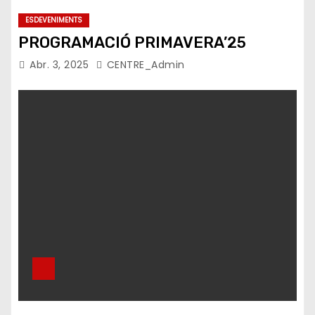
ESDEVENIMENTS
PROGRAMACIÓ PRIMAVERA’25
Abr. 3, 2025
CENTRE_Admin