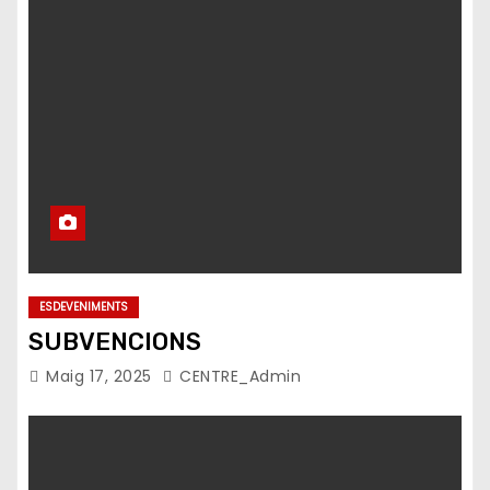
ESDEVENIMENTS
SUBVENCIONS
Maig 17, 2025
CENTRE_Admin