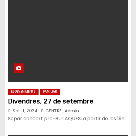
ESDEVENIMENTS
FAMILIAR
Divendres, 27 de setembre
Set. 1, 2024
CENTRE_Admin
Sopar concert pro-BUTAQUES, a partir de les 19h