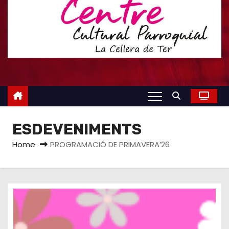
ESDEVENIMENTS
Home
PROGRAMACIÓ DE PRIMAVERA’26