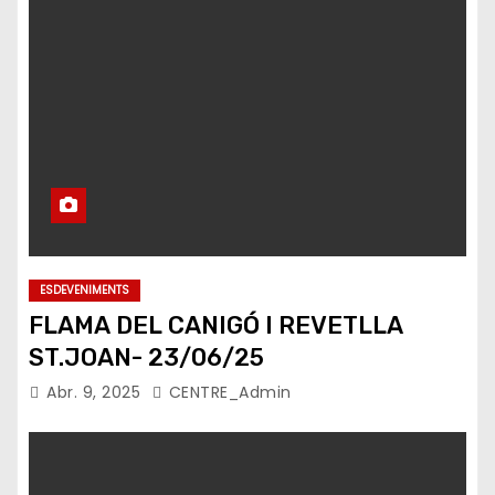
ESDEVENIMENTS
FLAMA DEL CANIGÓ I REVETLLA
ST.JOAN- 23/06/25
Abr. 9, 2025
CENTRE_Admin