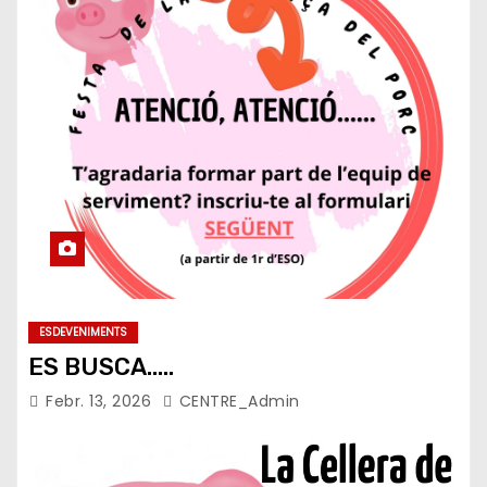
ESDEVENIMENTS
ES BUSCA…..
Febr. 13, 2026
CENTRE_Admin