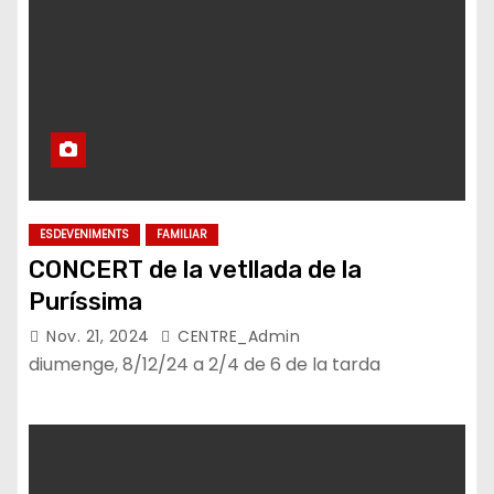
ESDEVENIMENTS
FAMILIAR
CONCERT de la vetllada de la
Puríssima
Nov. 21, 2024
CENTRE_Admin
diumenge, 8/12/24 a 2/4 de 6 de la tarda