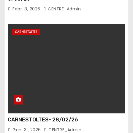
Febr. 8, 2026
CENTRE_Admin
CARNESTOLTES
CARNESTOLTES- 28/02/26
Gen. 31, 2026
CENTRE_Admin