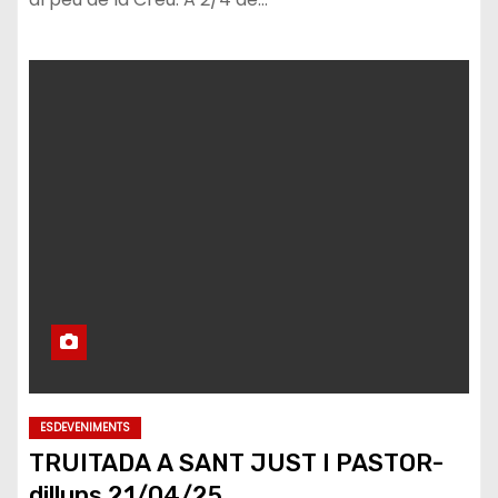
ESDEVENIMENTS
TRUITADA A SANT JUST I PASTOR-
dilluns 21/04/25