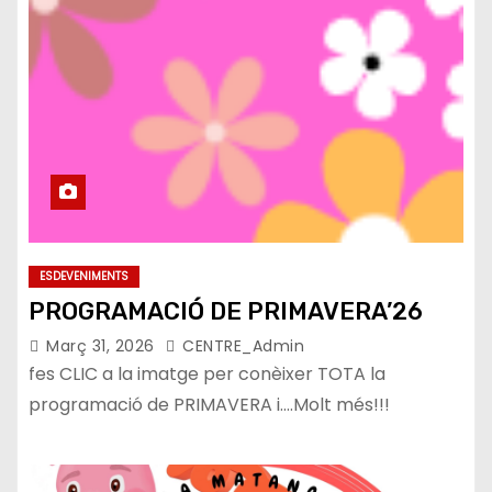
ESDEVENIMENTS
PROGRAMACIÓ DE PRIMAVERA’26
Març 31, 2026
CENTRE_Admin
fes CLIC a la imatge per conèixer TOTA la
programació de PRIMAVERA i….Molt més!!!