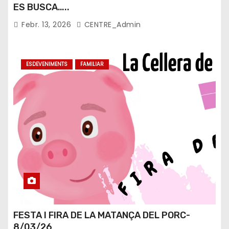
ES BUSCA…..
Febr. 13, 2026
CENTRE_Admin
ESDEVENIMENTS
FAMILIAR
FESTA I FIRA DE LA MATANÇA DEL PORC-
8/03/26