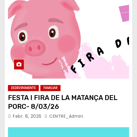
ESDEVENIMENTS
FAMILIAR
FESTA I FIRA DE LA MATANÇA DEL
PORC- 8/03/26
Febr. 8, 2026
CENTRE_Admin