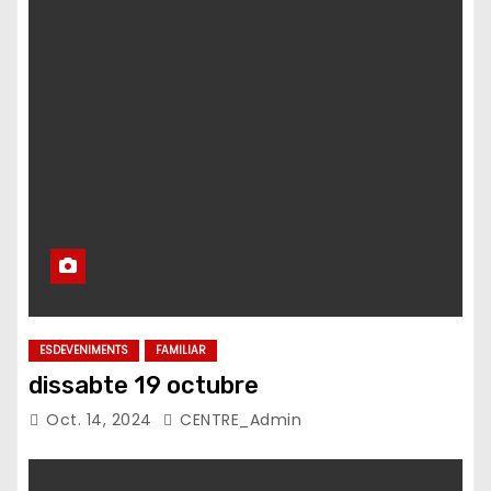
ESDEVENIMENTS
FAMILIAR
dissabte 19 octubre
Oct. 14, 2024
CENTRE_Admin