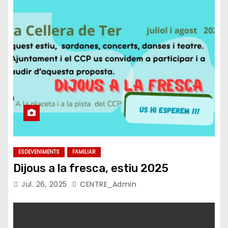
ESDEVENIMENTS
FAMILIAR
Dijous a la fresca, estiu 2025
Jul. 26, 2025
CENTRE_Admin