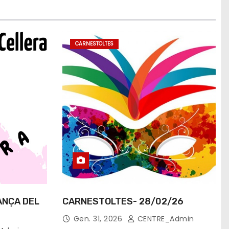
CARNESTOLTES
TANÇA DEL
CARNESTOLTES- 28/02/26
Gen. 31, 2026
CENTRE_Admin