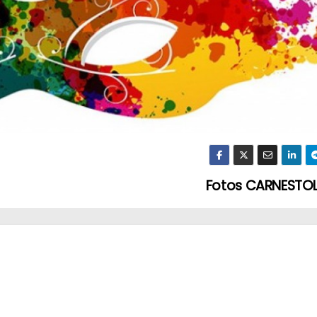
Fotos CARNESTOL