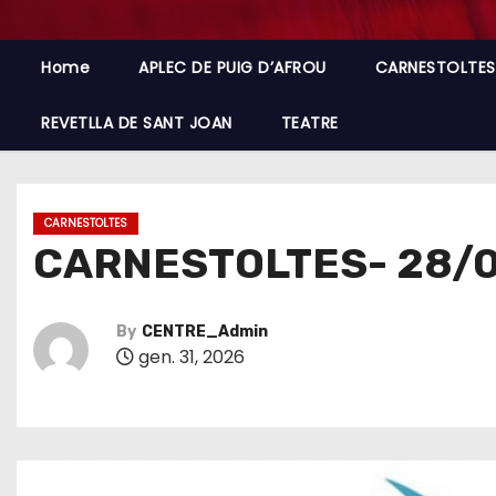
Home
APLEC DE PUIG D’AFROU
CARNESTOLTES
REVETLLA DE SANT JOAN
TEATRE
CARNESTOLTES
CARNESTOLTES- 28/
By
CENTRE_Admin
gen. 31, 2026