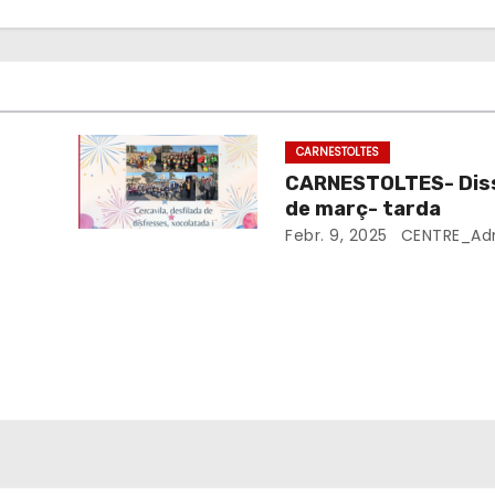
CARNESTOLTES
CARNESTOLTES- Dis
de març- tarda
Febr. 9, 2025
CENTRE_Ad