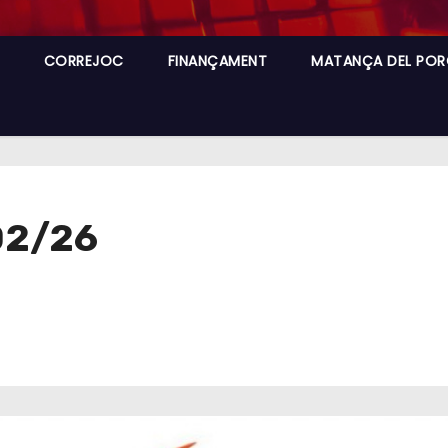
CORREJOC
FINANÇAMENT
MATANÇA DEL POR
02/26