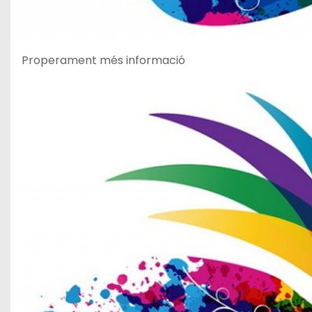
Properament més informació