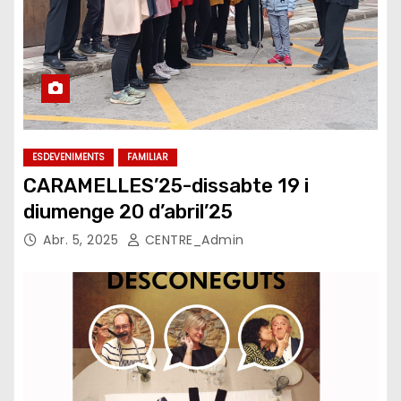
ESDEVENIMENTS
FAMILIAR
CARAMELLES’25-dissabte 19 i
diumenge 20 d’abril’25
Abr. 5, 2025
CENTRE_Admin