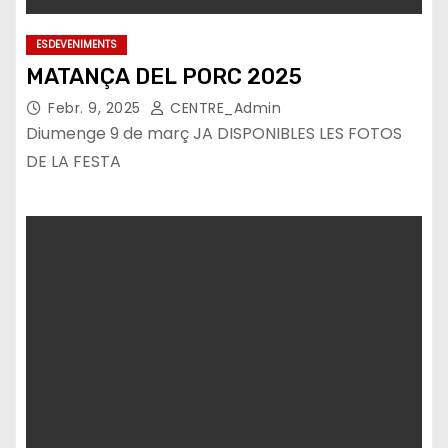
ESDEVENIMENTS
MATANÇA DEL PORC 2025
Febr. 9, 2025
CENTRE_Admin
Diumenge 9 de març JA DISPONIBLES LES FOTOS
DE LA FESTA