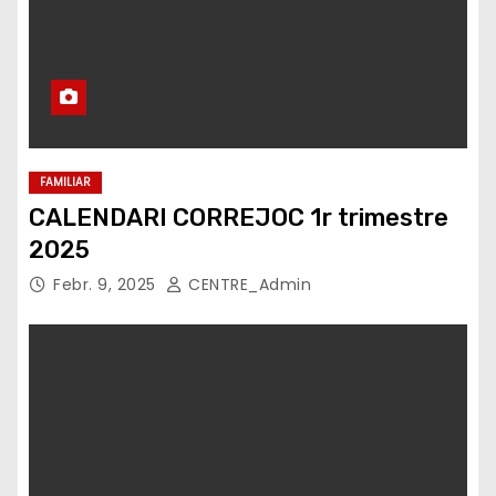
FAMILIAR
CALENDARI CORREJOC 1r trimestre
2025
Febr. 9, 2025
CENTRE_Admin