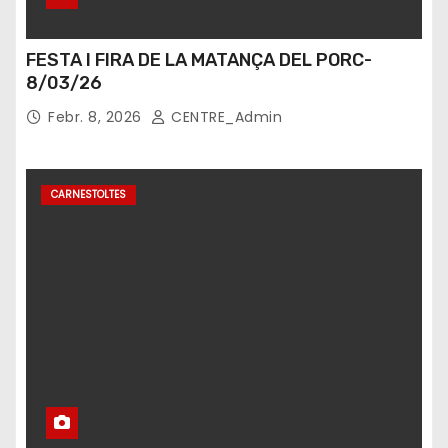
FESTA I FIRA DE LA MATANÇA DEL PORC-
8/03/26
Febr. 8, 2026
CENTRE_Admin
CARNESTOLTES