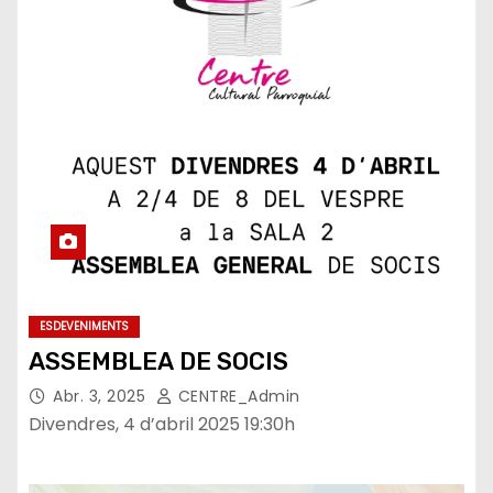
ESDEVENIMENTS
ASSEMBLEA DE SOCIS
Abr. 3, 2025
CENTRE_Admin
Divendres, 4 d’abril 2025 19:30h