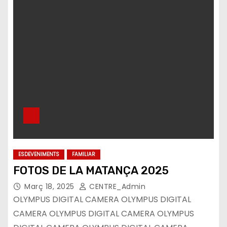
ESDEVENIMENTS
FAMILIAR
FOTOS DE LA MATANÇA 2025
Març 18, 2025
CENTRE_Admin
OLYMPUS DIGITAL CAMERA OLYMPUS DIGITAL
CAMERA OLYMPUS DIGITAL CAMERA OLYMPUS