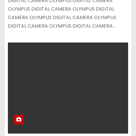
DIGITAL CAMERA OLYMPUS DIGITAL CAMERA
OLYMPUS DIGITAL CAMERA OLYMPUS DIGITAL
CAMERA OLYMPUS DIGITAL CAMERA OLYMPUS
DIGITAL CAMERA OLYMPUS DIGITAL CAMERA…