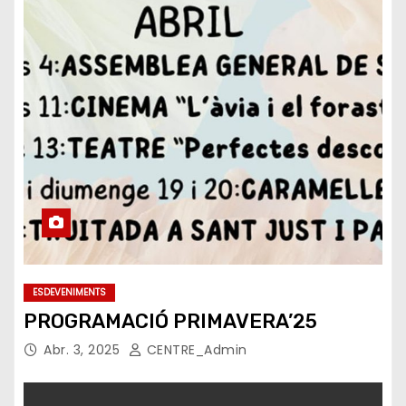
ESDEVENIMENTS
PROGRAMACIÓ PRIMAVERA’25
Abr. 3, 2025
CENTRE_Admin